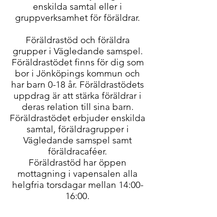
enskilda samtal eller i
gruppverksamhet för föräldrar.
Föräldrastöd och föräldra
grupper i Vägledande samspel.
Föräldrastödet finns för dig som
bor i Jönköpings kommun och
har barn 0-18 år. Föräldrastödets
uppdrag är att stärka föräldrar i
deras relation till sina barn.
Föräldrastödet erbjuder enskilda
samtal, föräldragrupper i
Vägledande samspel samt
föräldracaféer.
Föräldrastöd har öppen
mottagning i vapensalen alla
helgfria torsdagar mellan 14:00-
16:00.