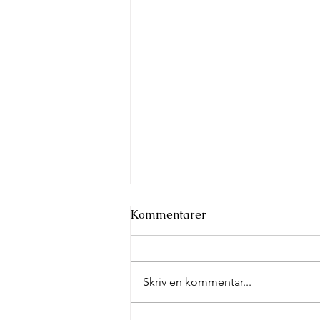
Kommentarer
Skriv en kommentar...