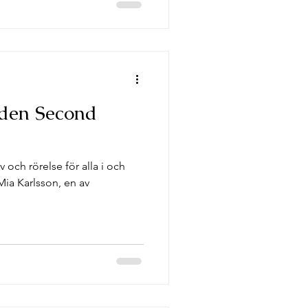
den Second
v och rörelse för alla i och
Mia Karlsson, en av