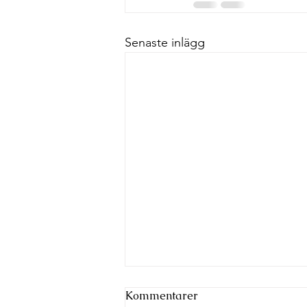
Senaste inlägg
Kommentarer