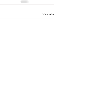
Visa alla